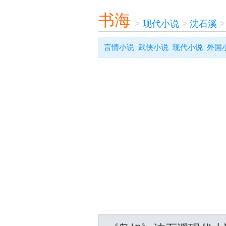
书海
>
现代小说
>
沈石溪
言情小说
武侠小说
现代小说
外国