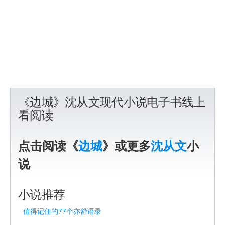
《边城》沈从文现代小说电子书线上
看阅读
点击阅读《
边城
》或更多
沈从文
小
说
小说推荐
值得记住的77个亦舒语录