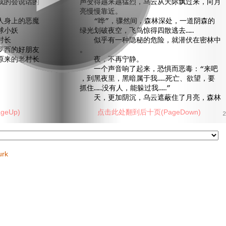
的会说话的
声变得越来越猛烈，乌云从天际飘过来，向月
亮慢慢靠近。
身上的恶魔
“哗”，骤然间，森林深处，一道阴森的
球小妖
绿光划破夜空，飞鸟惊得四散逃去……
村长
似乎有一种隐秘的危险，就潜伏在密林中
西的好朋友
。
来的老村长
夜，不再宁静。
一个声音响了起来，恐惧而恶毒：“来吧
，到黑夜里，黑暗属于我……死亡、欲望，要
抓住……没有人，能躲过我……”
天，更加阴沉，乌云遮蔽住了月亮，森林
eUp)
点击此处翻到后十页(PageDown)
2
urk