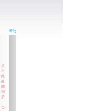
帮助
点
击
此
处
翻
到
后
一
页-