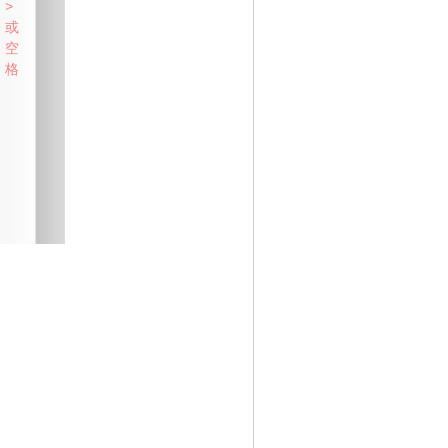
>
或
空
格