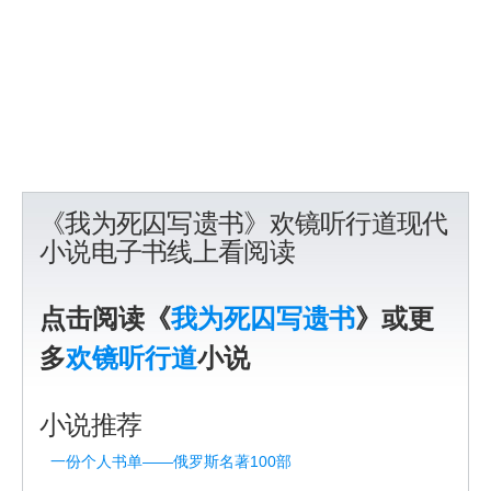
《我为死囚写遗书》欢镜听行道现代
小说电子书线上看阅读
点击阅读《
我为死囚写遗书
》或更
多
欢镜听行道
小说
小说推荐
一份个人书单——俄罗斯名著100部