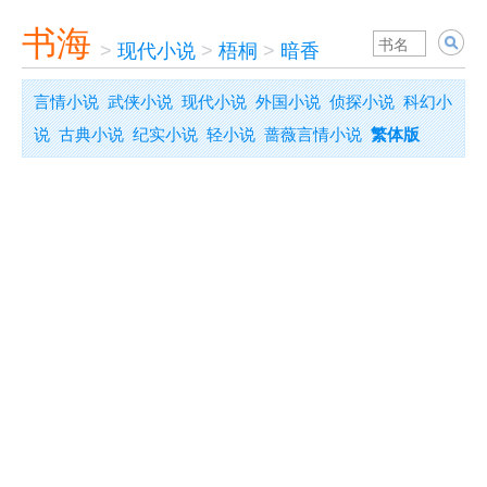
书海
>
现代小说
>
梧桐
>
暗香
言情小说
武侠小说
现代小说
外国小说
侦探小说
科幻小
说
古典小说
纪实小说
轻小说
蔷薇言情小说
繁体版