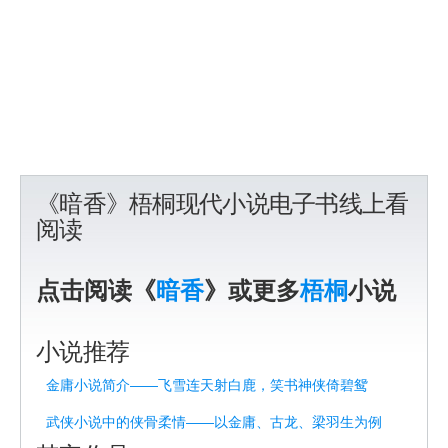
《暗香》梧桐现代小说电子书线上看
阅读
点击阅读《
暗香
》或更多
梧桐
小说
小说推荐
金庸小说简介——飞雪连天射白鹿，笑书神侠倚碧鸳
武侠小说中的侠骨柔情——以金庸、古龙、梁羽生为例