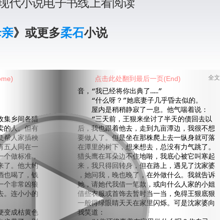
现代小说电子书线上看阅读
母亲
》或更多
柔石
小说
me)
点击此处翻到最后一页(End)
全文
音，“我已经将你出典了……”
“什么呀？”她底妻子几乎昏去似的。
屋内是稍稍静寂了一息。他气喘着说：
集乡间各猎
“三天前，王狠来坐讨了半天的债回去以
卖的人。但有
后，我也跟着他去，走到九亩潭边，我很不想
便帮人家插秧
要做人了。但是坐在那株爬上去一纵身就可落
有五人同在一
在潭里的树下，想来想去，总没有力气跳了。
一个做标准，
猎头鹰在耳朵边不住地啭，我底心被它叫寒起
来了。他大约
来，我只得回转身，但在路上，遇见了沈家婆
酒也喝了，钱
，她问我，晚也晚了，在外做什么。我就告诉
一个非常凶狼
她，请她代我借一笔款，或向什么人家的小姐
去。连小小的
借些衣服或首饰去暂时当一当，免得王狠底狠
一般得绿眼睛天天在家里闪烁。可是沈家婆向
变成枯黄色
我笑道：