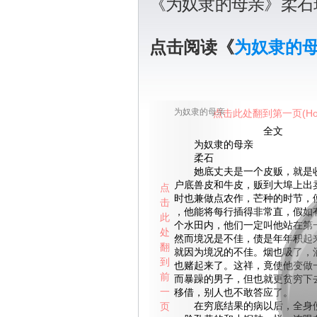
《为奴隶的母亲》柔石
点击阅读《
为奴隶的
为奴隶的母亲
点击此处翻到第一页(Ho
全文
为奴隶的母亲
柔石
她底丈夫是一个皮贩，就是收
户底兽皮和牛皮，贩到大埠上出
点
时也兼做点农作，芒种的时节，
击
，他能将每行插得非常直，假如
此
个水田内，他们一定叫他站在第
处
然而境况是不佳，债是年年积起
翻
就因为境况的不佳。烟也吸了，
到
也赌起来了。这祥，竟使他变做
前
而暴躁的男子，但也就更贫穷下
一
移借，别人也不敢答应了。
页
在穷底结果的病以后，全身便