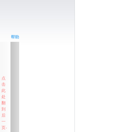
帮助
点
击
此
处
翻
到
后
一
页-