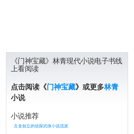
《门神宝藏》林青现代小说电子书线
上看阅读
点击阅读《
门神宝藏
》或更多
林青
小说
小说推荐
古龙创立的侦探武侠小说流派