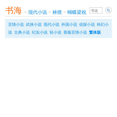
书海
>
现代小说
>
林猹
>
蝴蝶梁祝
言情小说
武侠小说
现代小说
外国小说
侦探小说
科幻小
说
古典小说
纪实小说
轻小说
蔷薇言情小说
繁体版