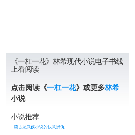
《一杠一花》林希现代小说电子书线
上看阅读
点击阅读《
一杠一花
》或更多
林希
小说
小说推荐
读古龙武侠小说的快意恩仇