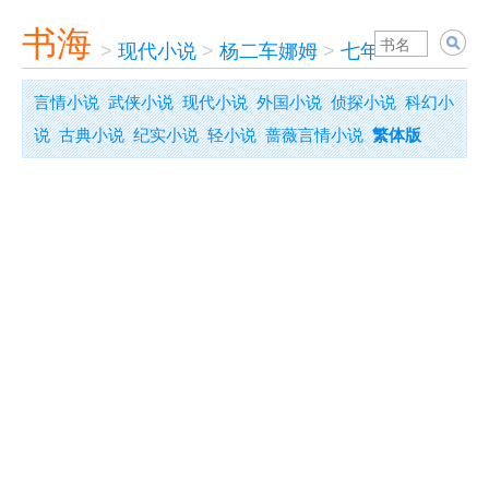
书海
>
现代小说
>
杨二车娜姆
>
七年之痒
言情小说
武侠小说
现代小说
外国小说
侦探小说
科幻小
说
古典小说
纪实小说
轻小说
蔷薇言情小说
繁体版