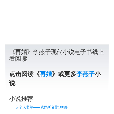
《再婚》李燕子现代小说电子书线上
看阅读
点击阅读《
再婚
》或更多
李燕子
小
说
小说推荐
一份个人书单——俄罗斯名著100部