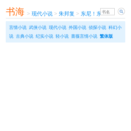
书海
>
现代小说
>
朱邦复
>
东尼！东尼！
言情小说
武侠小说
现代小说
外国小说
侦探小说
科幻小
说
古典小说
纪实小说
轻小说
蔷薇言情小说
繁体版