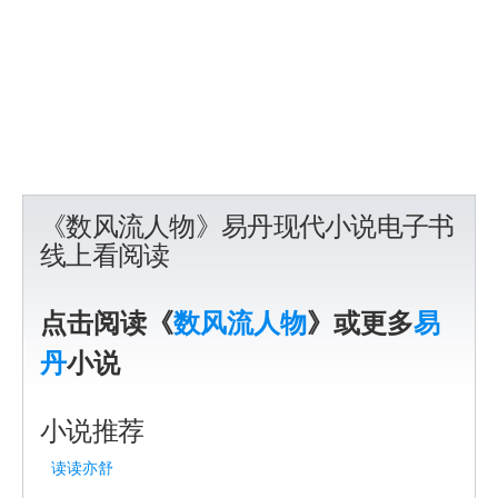
《数风流人物》易丹现代小说电子书
线上看阅读
点击阅读《
数风流人物
》或更多
易
丹
小说
小说推荐
读读亦舒