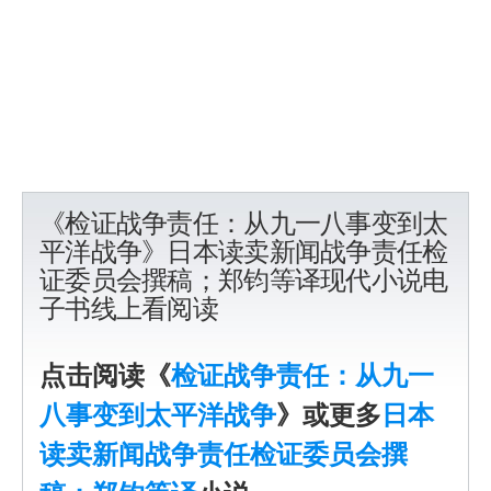
《检证战争责任：从九一八事变到太
平洋战争》日本读卖新闻战争责任检
证委员会撰稿；郑钧等译现代小说电
子书线上看阅读
点击阅读《
检证战争责任：从九一
八事变到太平洋战争
》或更多
日本
读卖新闻战争责任检证委员会撰