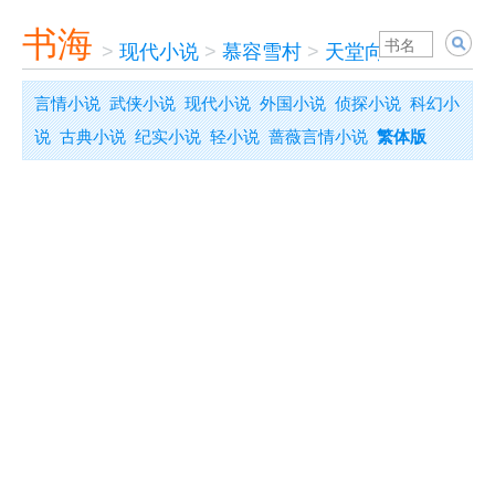
书海
>
现代小说
>
慕容雪村
>
天堂向左，深圳往
言情小说
武侠小说
现代小说
外国小说
侦探小说
科幻小
说
古典小说
纪实小说
轻小说
蔷薇言情小说
繁体版