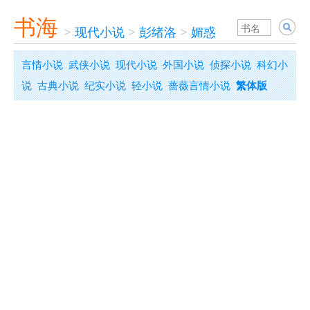
书海
>
现代小说
>
彭绪洛
>
媚惑
言情小说
武侠小说
现代小说
外国小说
侦探小说
科幻小
说
古典小说
纪实小说
轻小说
蔷薇言情小说
繁体版