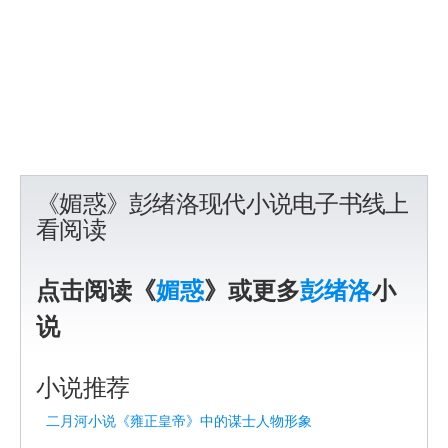
《媚惑》彭绪洛现代小说电子书线上
看阅读
点击阅读《
媚惑
》或更多
彭绪洛
小
说
小说推荐
二月河小说《雍正皇帝》中的谋士人物形象