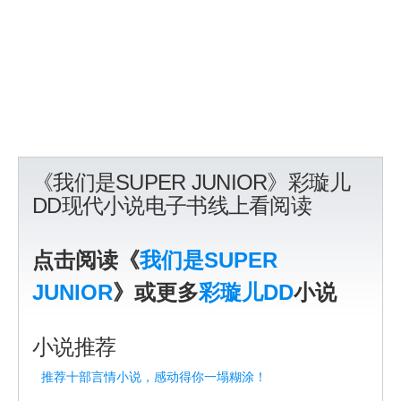
《我们是SUPER JUNIOR》彩璇儿
DD现代小说电子书线上看阅读
点击阅读《
我们是SUPER
JUNIOR
》或更多
彩璇儿DD
小说
小说推荐
推荐十部言情小说，感动得你一塌糊涂！