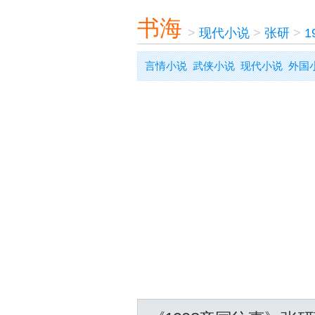
书海
>
现代小说
>
张研
>
1
言情小说
武侠小说
现代小说
外国