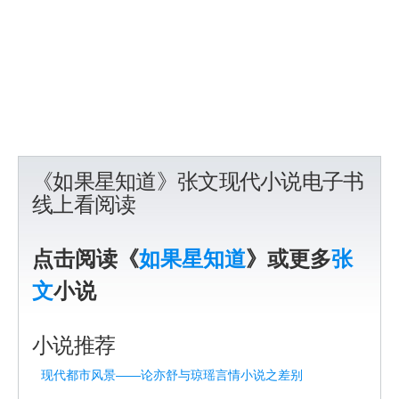
《如果星知道》张文现代小说电子书
线上看阅读
点击阅读《
如果星知道
》或更多
张
文
小说
小说推荐
现代都市风景——论亦舒与琼瑶言情小说之差别