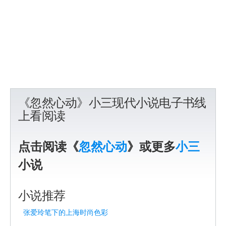
《忽然心动》小三现代小说电子书线
上看阅读
点击阅读《
忽然心动
》或更多
小三
小说
小说推荐
张爱玲笔下的上海时尚色彩