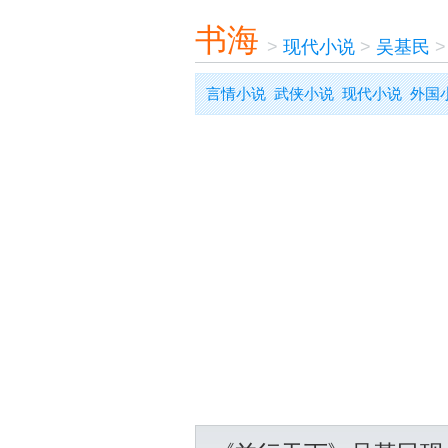
书海
>
现代小说
>
吴基民
言情小说
武侠小说
现代小说
外国