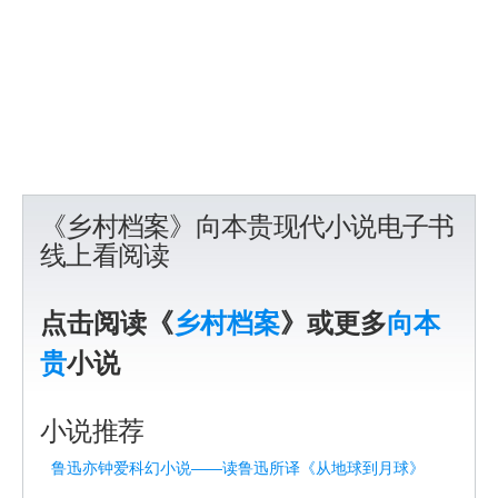
《乡村档案》向本贵现代小说电子书
线上看阅读
点击阅读《
乡村档案
》或更多
向本
贵
小说
小说推荐
鲁迅亦钟爱科幻小说——读鲁迅所译《从地球到月球》