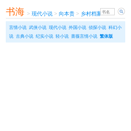
书海
>
现代小说
>
向本贵
>
乡村档案
言情小说
武侠小说
现代小说
外国小说
侦探小说
科幻小
说
古典小说
纪实小说
轻小说
蔷薇言情小说
繁体版