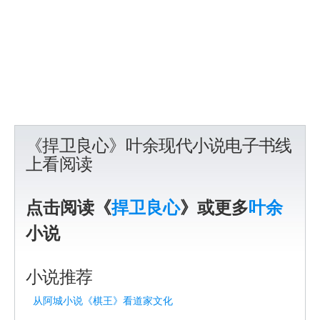
《捍卫良心》叶余现代小说电子书线
上看阅读
点击阅读《
捍卫良心
》或更多
叶余
小说
小说推荐
从阿城小说《棋王》看道家文化