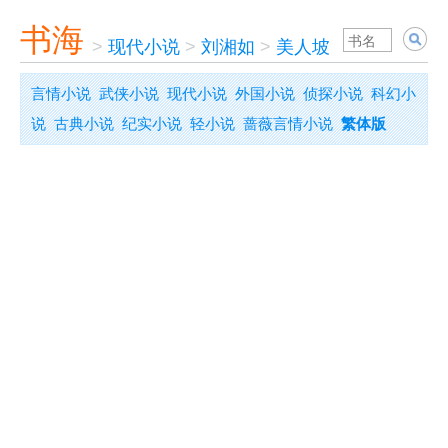
书海
>
现代小说
>
刘湘如
>
美人坡
言情小说
武侠小说
现代小说
外国小说
侦探小说
科幻小
说
古典小说
纪实小说
轻小说
蔷薇言情小说
繁体版