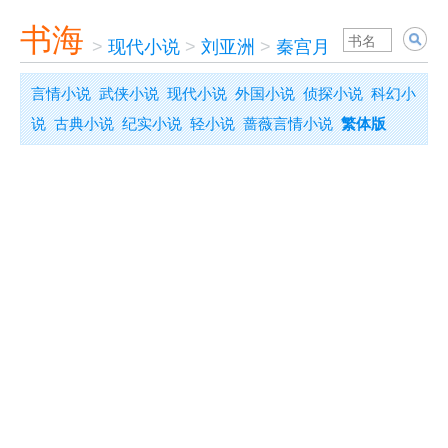
书海
>
现代小说
>
刘亚洲
>
秦宫月
言情小说
武侠小说
现代小说
外国小说
侦探小说
科幻小
说
古典小说
纪实小说
轻小说
蔷薇言情小说
繁体版