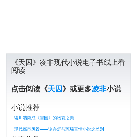
《天囚》凌非现代小说电子书线上看
阅读
点击阅读《
天囚
》或更多
凌非
小说
小说推荐
读川端康成《雪国》的物哀之美
现代都市风景——论亦舒与琼瑶言情小说之差别