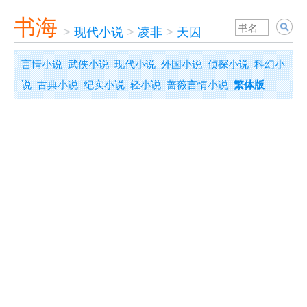
书海
>
现代小说
>
凌非
>
天囚
言情小说
武侠小说
现代小说
外国小说
侦探小说
科幻小
说
古典小说
纪实小说
轻小说
蔷薇言情小说
繁体版