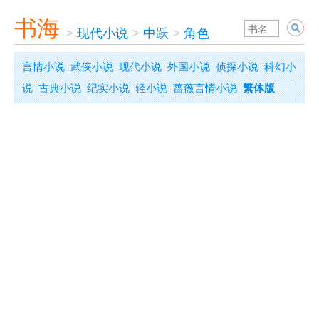
书海
>
现代小说
>
中跃
>
角色
言情小说
武侠小说
现代小说
外国小说
侦探小说
科幻小
说
古典小说
纪实小说
轻小说
蔷薇言情小说
繁体版