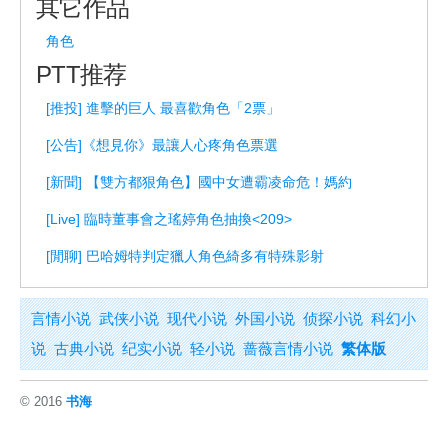
其它作品
角色
PTT推荐
[推投] 進擊的巨人 最喜歡角色「2票」
[公告]《想見你》最讓人心疼角色票選
[新聞] 【雙方都狠角色】國中女遭霸凌命危！媽約
[Live] 臨時董事會之瑤婷角色抽換<209>
[閒聊] 巴哈姆特判定獵人角色綺多有特殊影射
言情小说
武侠小说
现代小说
外国小说
侦探小说
科幻小
说
古典小说
纪实小说
轻小说
蔷薇言情小说
繁体版
© 2016
书海