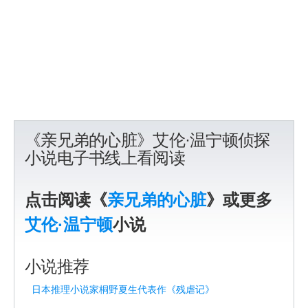
《亲兄弟的心脏》艾伦·温宁顿侦探
小说电子书线上看阅读
点击阅读《
亲兄弟的心脏
》或更多
艾伦·温宁顿
小说
小说推荐
日本推理小说家桐野夏生代表作《残虐记》