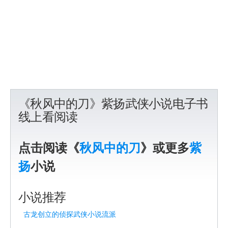
《秋风中的刀》紫扬武侠小说电子书
线上看阅读
点击阅读《
秋风中的刀
》或更多
紫
扬
小说
小说推荐
古龙创立的侦探武侠小说流派