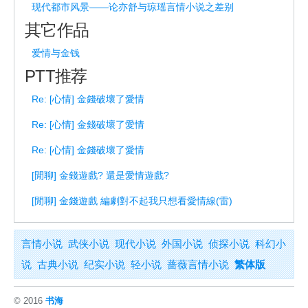
现代都市风景——论亦舒与琼瑶言情小说之差别
其它作品
爱情与金钱
PTT推荐
Re: [心情] 金錢破壞了愛情
Re: [心情] 金錢破壞了愛情
Re: [心情] 金錢破壞了愛情
[閒聊] 金錢遊戲? 還是愛情遊戲?
[閒聊] 金錢遊戲 編劇對不起我只想看愛情線(雷)
言情小说
武侠小说
现代小说
外国小说
侦探小说
科幻小
说
古典小说
纪实小说
轻小说
蔷薇言情小说
繁体版
© 2016
书海