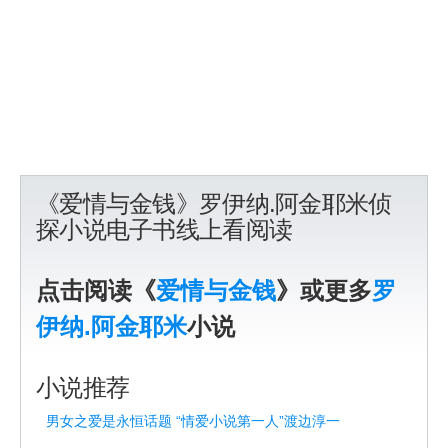
《爱情与金钱》罗伊纳.阿金耶米侦
探小说电子书线上看阅读
点击阅读《
爱情与金钱
》或更多
罗
伊纳.阿金耶米
小说
小说推荐
男女之爱是永恒话题 “情爱小说第一人”渡边淳一