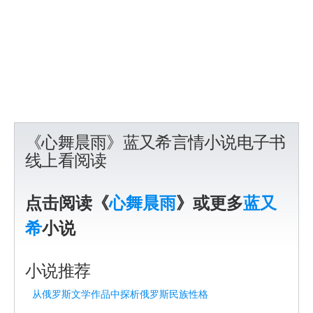
《心舞晨雨》蓝又希言情小说电子书
线上看阅读
点击阅读《
心舞晨雨
》或更多
蓝又
希
小说
小说推荐
从俄罗斯文学作品中探析俄罗斯民族性格