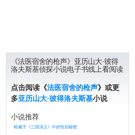
《法医宿舍的枪声》亚历山大·彼得
洛夫斯基侦探小说电子书线上看阅读
点击阅读《
法医宿舍的枪声
》或更
多
亚历山大·彼得洛夫斯基
小说
小说推荐
暗藏于《三国演义》中的性别秘密