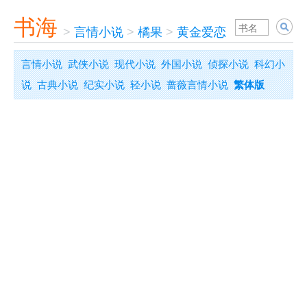
书海
>
言情小说
>
橘果
>
黄金爱恋
言情小说
武侠小说
现代小说
外国小说
侦探小说
科幻小
说
古典小说
纪实小说
轻小说
蔷薇言情小说
繁体版