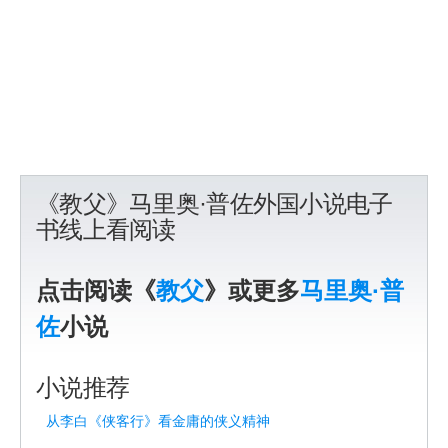
《教父》马里奥·普佐外国小说电子
书线上看阅读
点击阅读《
教父
》或更多
马里奥·普
佐
小说
小说推荐
从李白《侠客行》看金庸的侠义精神