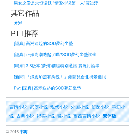
男女之爱是永恒话题 “情爱小说第一人”渡边淳一
其它作品
梦潮
PTT推荐
[認真] 高潮迭起的SOD夢幻坐墊
[認真] 正妹高潮迭起了嗎?SOD夢幻坐墊試坐
[鳴潮] 3.5版本(夢州)前瞻特別通訊 實況討論串
[新聞] 「鐵皮加蓋有夠醜！」錫蘭見台北街景傻眼
Fw: [認真] 高潮迭起的SOD夢幻坐墊
言情小说
武侠小说
现代小说
外国小说
侦探小说
科幻小
说
古典小说
纪实小说
轻小说
蔷薇言情小说
繁体版
© 2016
书海