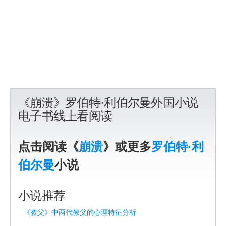
《崩溃》罗伯特·利伯尔曼外国小说
电子书线上看阅读
点击阅读《
崩溃
》或更多
罗伯特·利
伯尔曼
小说
小说推荐
《教父》中两代教父的心理特征分析