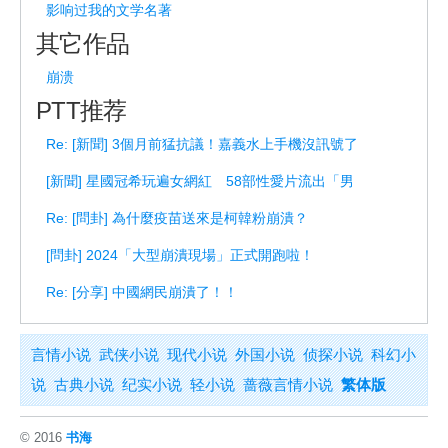
影响过我的文学名著
其它作品
崩溃
PTT推荐
Re: [新聞] 3個月前猛抗議！嘉義水上手機沒訊號了
[新聞] 星國冠希玩遍女網紅 58部性愛片流出「男
Re: [問卦] 為什麼疫苗送來是柯韓粉崩潰？
[問卦] 2024「大型崩潰現場」正式開跑啦！
Re: [分享] 中國網民崩潰了！！
言情小说
武侠小说
现代小说
外国小说
侦探小说
科幻小
说
古典小说
纪实小说
轻小说
蔷薇言情小说
繁体版
© 2016
书海