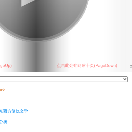
eUp)
点击此处翻到后十页(PageDown)
2
urk
东西方复仇文学
分析