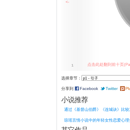
<-
点击此处翻到前十页(Pag
1
选择章节：
分享到
Facebook
Twitter
Pl
小说推荐
通过《基督山伯爵》《连城诀》比较
琼瑶言情小说中的年轻女性恋爱心理
其它作品