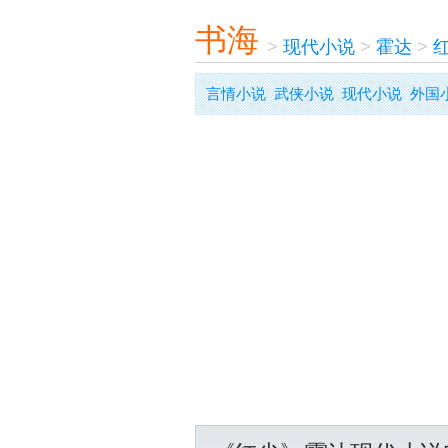
书海
>
现代小说
>
霍达
>
言情小说
武侠小说
现代小说
外国