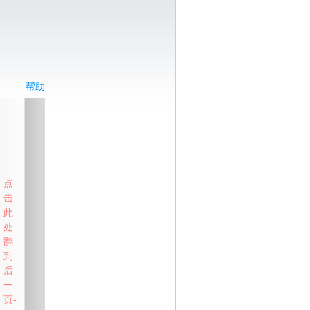
帮助
点
击
此
处
翻
到
后
一
页-