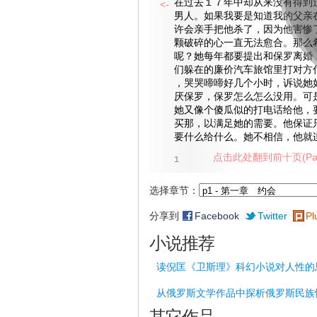
在过去１７年中却从来没有得到
<-
男人。如果我要是知道我的父亲
许会亲手把他杀了，因为他害惨
颗破碎的心一直无法愈合。那么
呢？她每年都要提出和保罗离婚
们躲在的廉价汽车旅馆里打对方
，哭哭啼啼好几个小时，诉说她
厌保罗，保罗怎么怎么没用。可
她又像个傻瓜似的打电话给他，
买那，以满足她的需要。他保证
要什么给什么。她不相信，他就
点击此处翻到前十页(Pag
1
选择章节：
分享到
Facebook
Twitter
Pl
小说推荐
读倪匡《卫斯理》科幻小说对人性的
从俄罗斯文学作品中探析俄罗斯民族
其它作品