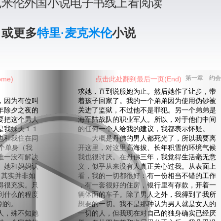
克米伦外国小说电子书线上看阅读
》或更多
特里·麦克米伦
小说
me)
点击此处翻到最后一页(End)
第一章 约会
求她，直到说服她为止。然后她作了让步，带
因为有位叫
着孩子回家了。我的一个弟弟因为使用伪钞被
年除夕之夜的
关进了监狱，不过他不是罪犯。另一个弟弟是
要把这个男人
海军陆战队的职业军人。所以，对于他们中间
是我妹夫１１
的任何一个人给我的建议，我都表示怀疑。
也和我住在同
大概是丹佛的男人都死光了，所以我要离
个单身（我
开这里，对这里高海拔、长年积雪的环境气候
唯一没有解决
我也很讨厌。在丹佛三年，我觉得生活毫无意
。她和妈妈认
义，似乎从来没有人真正关心过我。从表面上
，其实并非如
看，我的一切都很好：有一份相当不错的工作
得很充实。只
，有一套很好的住房，银行里有存款，开着一
到什么的程度
辆体面的车子。除了男人之外，我得到了我所
别的。
想要的一切。我不是那种认为男人就是女人的
，殊不知她
一切的人，但我现在对自己的独身确实已经厌