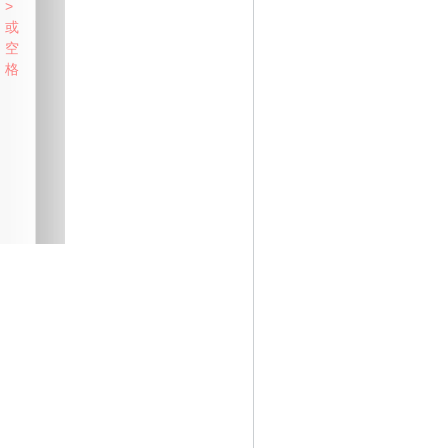
>
或
空
格