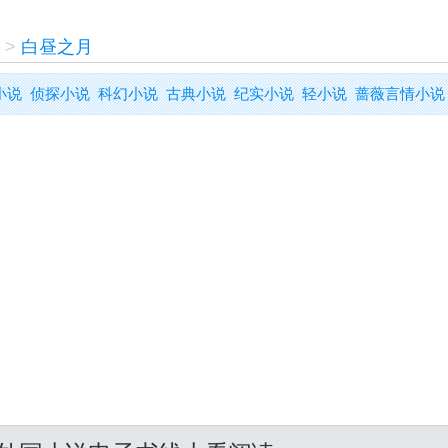
>
白昼之月
小说
侦探小说
科幻小说
古典小说
纪实小说
轻小说
蔷薇言情小说