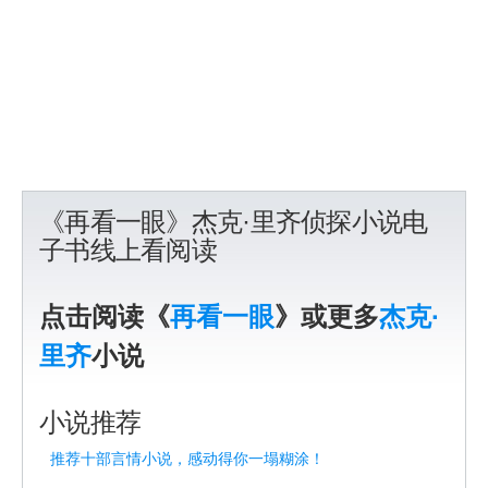
《再看一眼》杰克·里齐侦探小说电
子书线上看阅读
点击阅读《
再看一眼
》或更多
杰克·
里齐
小说
小说推荐
推荐十部言情小说，感动得你一塌糊涂！