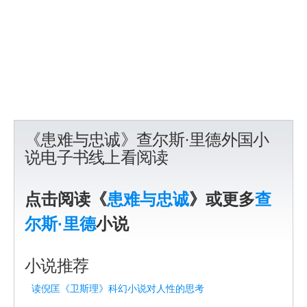
《患难与忠诚》查尔斯·里德外国小
说电子书线上看阅读
点击阅读《
患难与忠诚
》或更多
查
尔斯·里德
小说
小说推荐
读倪匡《卫斯理》科幻小说对人性的思考