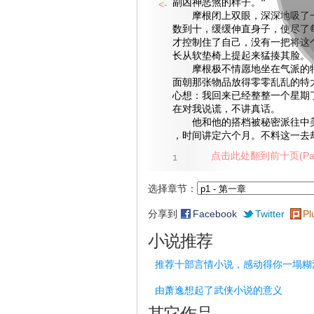
副凶神恶煞的样子。”
<-
摩根闭上双眼，深深地吸了一
数到十，缓缓伸直身子，使尽了
才控制住了自己，没有一把将这
长从软垫椅上提起来猛揍其脸。
摩根极不情愿地坐在气派的特
面朝那张物品放得零零乱乱的特
心想：我回来已经整整一个星期
在对我说谎，不讲真话。
他和他的搭档被秘密派往中美
，时间讲定六个月。不料这一去
点击此处翻到前十页(Pag
1
选择章节：
分享到
Facebook
Twitter
Pl
小说推荐
推荐十部言情小说，感动得你一塌糊
由萧逸想起了武侠小说的意义
其它作品