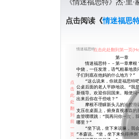
《情迷福思特》杰·里
点击阅读《
情迷福思
情迷福思特
点击此处翻到第一页(Ho
第一章
情迷福思特－－第一章摩根？
中烧，一任发泄，语气粗暴地质
子们到底在他妈的什么地方？”
“这么说来，你就是福思特吧
点
公桌后面的老人平静地说。“我
击
新领导。欢迎你回国来。顺便问
此
出来后你在干些啥？”
处
摩根不理睬新头儿的油腔滑调
翻
支压在桌面上，俯身直视本森的
到
血管噗噗跳：“我再问你一次，
前
哪里？”
一
“坐下说，坐下来说嘛，我会
页
”本森说。“坐，坐下来免得摔倒