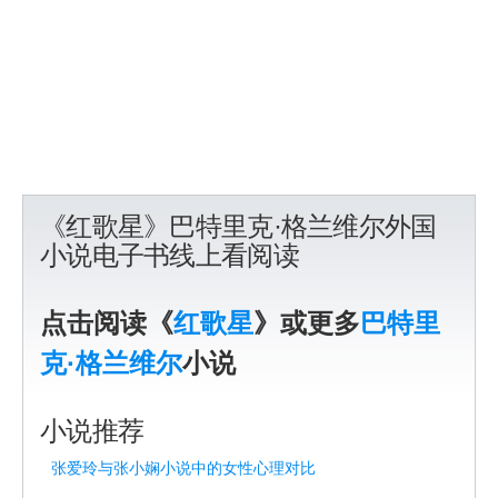
《红歌星》巴特里克·格兰维尔外国
小说电子书线上看阅读
点击阅读《
红歌星
》或更多
巴特里
克·格兰维尔
小说
小说推荐
张爱玲与张小娴小说中的女性心理对比