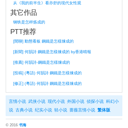
从《我的前半生》看亦舒的现代女性观
其它作品
钢铁是怎样炼成的
PTT推荐
[閒聊] 動態看板 鋼鐵是怎樣煉成的
[新聞] 何韻詩 鋼鐵是怎樣煉成的 by香港晴報
[推薦] 何韻詩-鋼鐵是怎樣煉成的
[投稿] (粵語) 何韻詩 鋼鐵是怎樣煉成的
[修正] (粵語) 何韻詩 鋼鐵是怎樣煉成的
言情小说
武侠小说
现代小说
外国小说
侦探小说
科幻小
说
古典小说
纪实小说
轻小说
蔷薇言情小说
繁体版
© 2016
书海