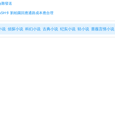
為難發送
GASH卡 劉柏園回應通路成本應合理
小说
侦探小说
科幻小说
古典小说
纪实小说
轻小说
蔷薇言情小说