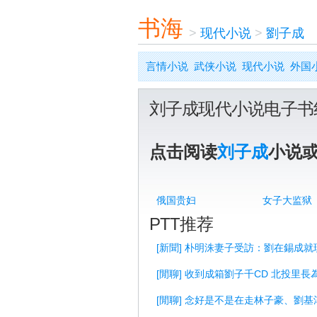
书海
>
现代小说
>
劉子成
言情小说
武侠小说
现代小说
外国
刘子成现代小说电子书
点击阅读
刘子成
小说
俄国贵妇
女子大监狱
PTT推荐
[新聞] 朴明洙妻子受訪：劉在錫成
[閒聊] 收到成箱劉子千CD 北投里長
[閒聊] 念好是不是在走林子豪、劉