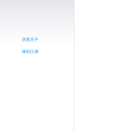
洪荒天子
铸剑江湖