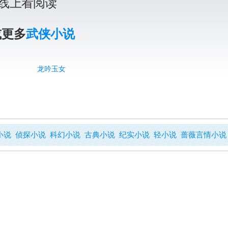
线上看阅读
或更多
武侠小说
龙吟玉女
小说
侦探小说
科幻小说
古典小说
纪实小说
轻小说
蔷薇言情小说