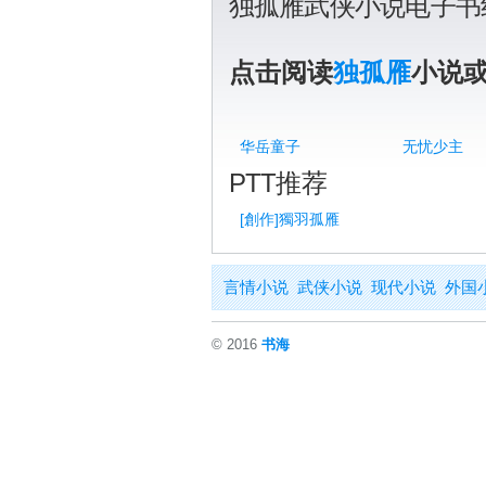
独孤雁武侠小说电子书
点击阅读
独孤雁
小说
华岳童子
无忧少主
PTT推荐
[創作]獨羽孤雁
言情小说
武侠小说
现代小说
外国
© 2016
书海