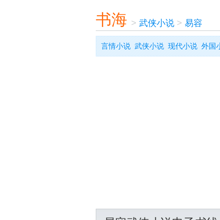
书海
>
武侠小说
>
易容
言情小说
武侠小说
现代小说
外国