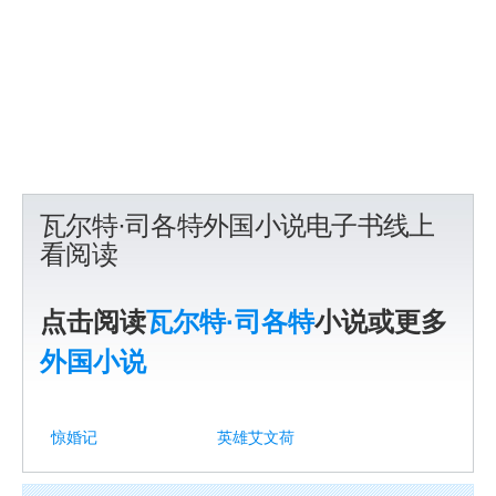
瓦尔特·司各特外国小说电子书线上
看阅读
点击阅读
瓦尔特·司各特
小说或更多
外国小说
惊婚记
英雄艾文荷