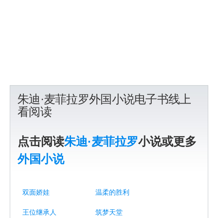
朱迪·麦菲拉罗外国小说电子书线上
看阅读
点击阅读
朱迪·麦菲拉罗
小说或更多
外国小说
双面娇娃
温柔的胜利
王位继承人
筑梦天堂